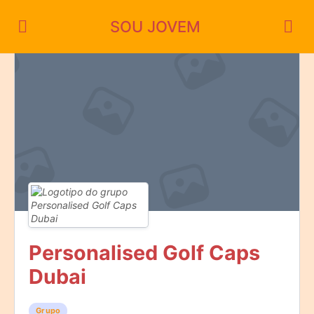
SOU JOVEM
Personalised Golf Caps
Dubai
Grupo