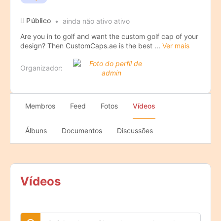
Público
ainda não ativo ativo
Are you in to golf and want the custom golf cap of your
design? Then CustomCaps.ae is the best ...
Ver mais
Organizador:
Membros
Feed
Fotos
Vídeos
Álbuns
Documentos
Discussões
Vídeos