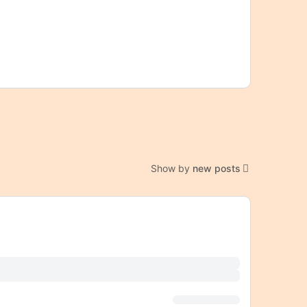
Show by
new posts