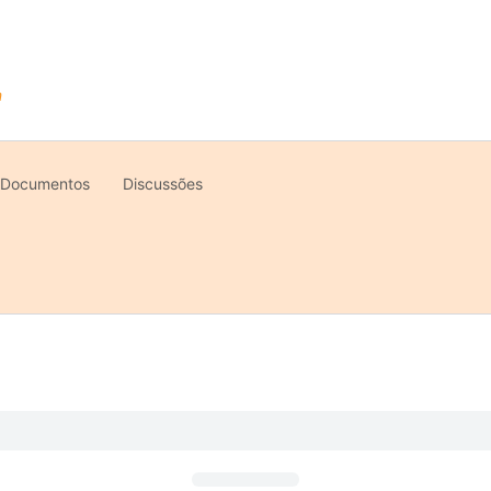
Documentos
Discussões