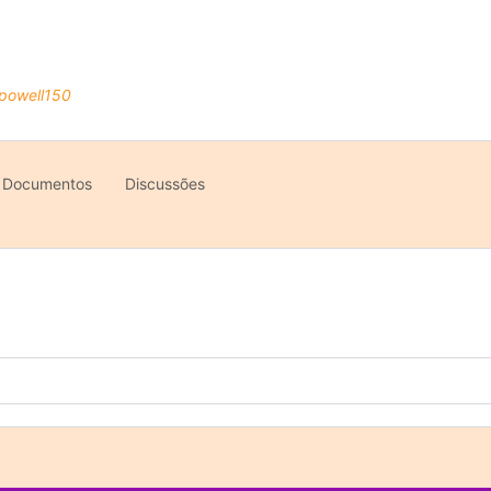
Documentos
Discussões