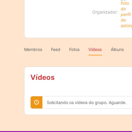
Organizador:
Membros
Feed
Fotos
Vídeos
Álbuns
Vídeos
Solicitando os vídeos do grupo. Aguarde.