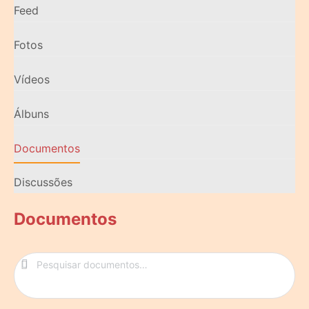
Feed
Fotos
Vídeos
Álbuns
Documentos
Discussões
Documentos
Pesquisar
documentos…