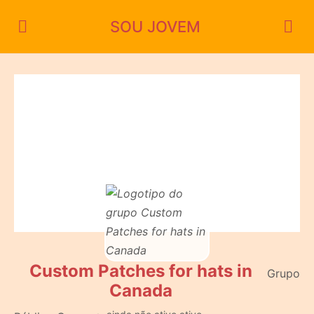
SOU JOVEM
Custom Patches for hats in
Grupo
Canada