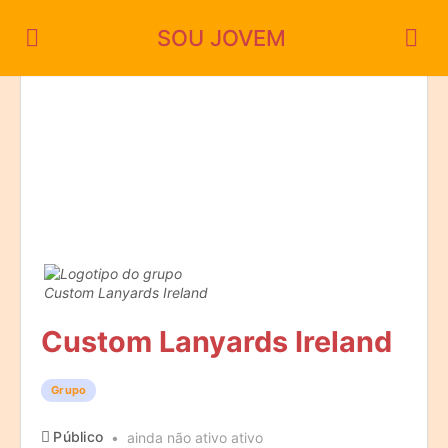
SOU JOVEM
Custom Lanyards Ireland
Grupo
Público
ainda não ativo ativo