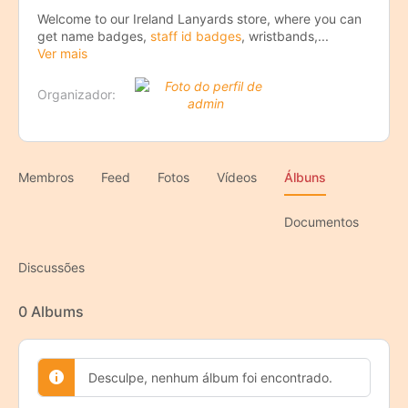
Welcome to our Ireland Lanyards store, where you can
get name badges,
staff id badges
, wristbands,...
Ver mais
Organizador:
Membros
Feed
Fotos
Vídeos
Álbuns
Documentos
Discussões
0
Albums
Desculpe, nenhum álbum foi encontrado.